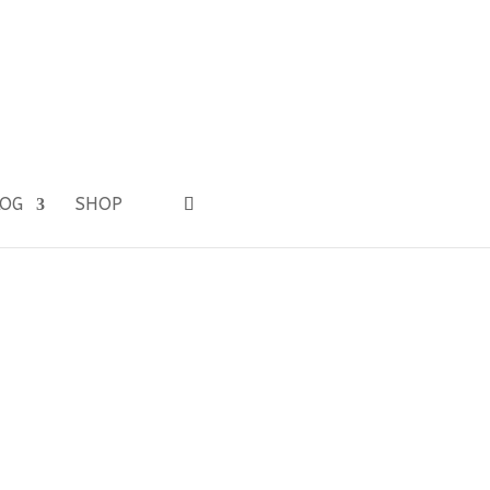
LOG
SHOP