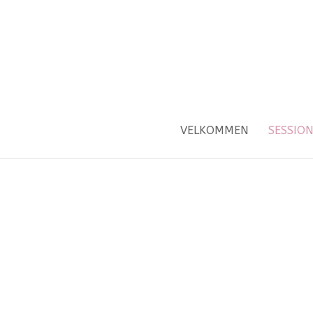
VELKOMMEN
SESSIO