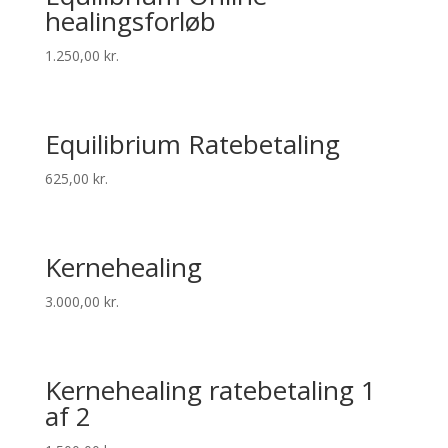
healingsforløb
1.250,00
kr.
Equilibrium Ratebetaling
625,00
kr.
Kernehealing
3.000,00
kr.
Kernehealing ratebetaling 1
af 2