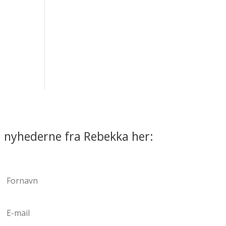
 nyhederne fra Rebekka her: