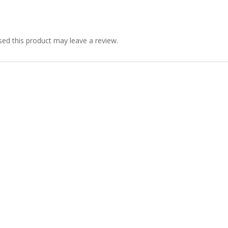
ed this product may leave a review.