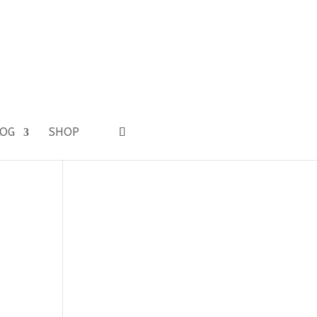
LOG
SHOP