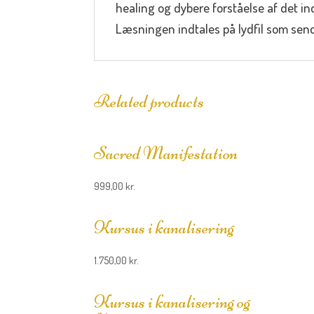
healing og dybere forståelse af det i
Læsningen indtales på lydfil som sende
Related products
Sacred Manifestation
999,00
kr.
Kursus i kanalisering
1.750,00
kr.
Kursus i kanalisering og