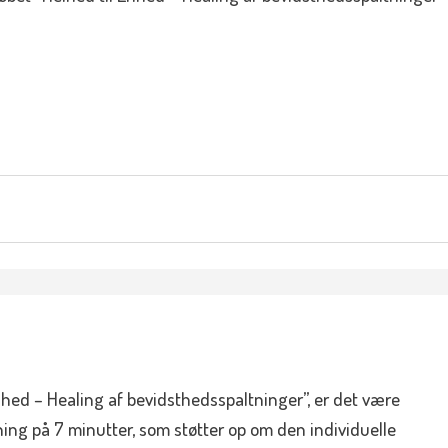
Enhed – Healing af bevidsthedsspaltninger”, er det være
sning på 7 minutter, som støtter op om den individuelle