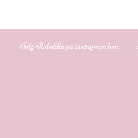
Følg Rebekka på instagram her: