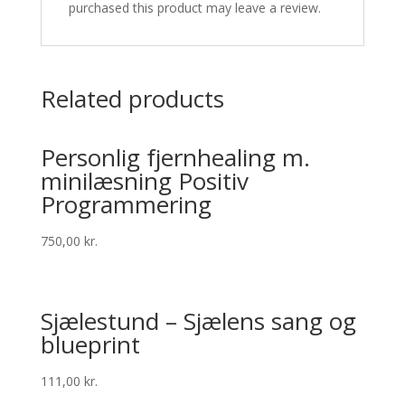
purchased this product may leave a review.
Related products
Personlig fjernhealing m.
minilæsning Positiv
Programmering
750,00
kr.
Sjælestund – Sjælens sang og
blueprint
111,00
kr.