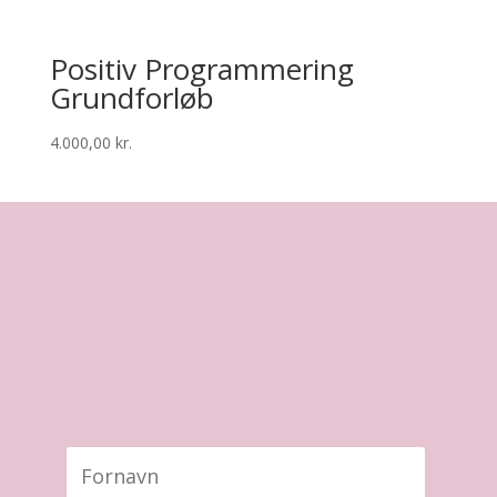
Positiv Programmering
Grundforløb
4.000,00
kr.