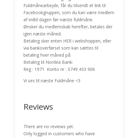
Fuldmånearbejde, får du tilsendt et link til
Facebookgruppen, som du kan være medlem
af indtil dagen før næste fuldmåne.
Ønsker du medlemskab herefter, betales der
igen næste måned.
Betaling sker enten HER i webshoppen, eller
via bankoverførsel som kan sættes til
betaling hver måned på:
Betaling til Nordea Bank:
Reg : 1971 Konto nr : 0749 433 906
Vi ses til næste Fuldmåne <3
Reviews
There are no reviews yet.
Only logged in customers who have