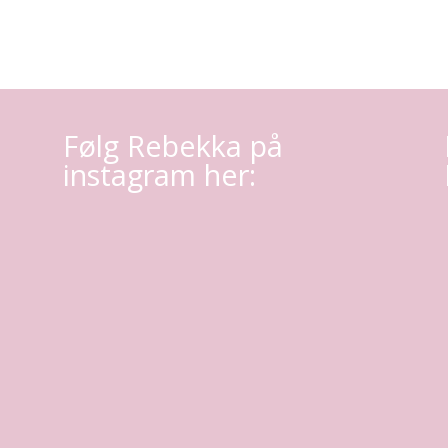
Følg Rebekka på
instagram her: