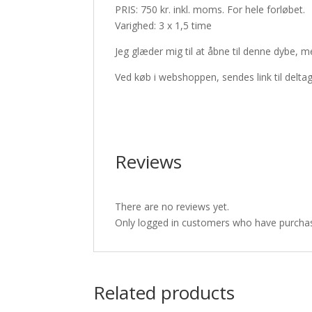
PRIS: 750 kr. inkl. moms. For hele forløbet.
Varighed: 3 x 1,5 time
Jeg glæder mig til at åbne til denne dybe, m
Ved køb i webshoppen, sendes link til deltage
Reviews
There are no reviews yet.
Only logged in customers who have purchas
Related products