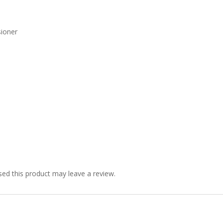
sioner
ed this product may leave a review.