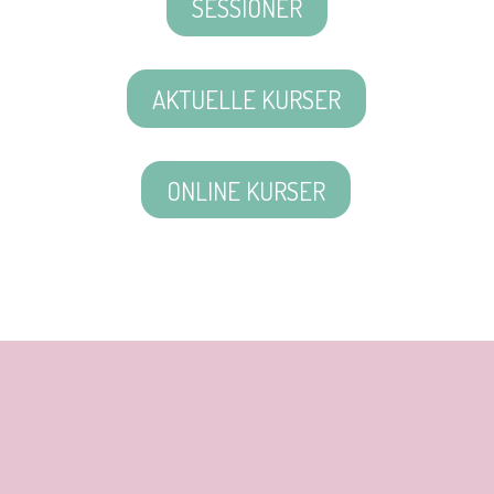
SESSIONER
AKTUELLE KURSER
ONLINE KURSER