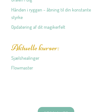
Hånden i ryggen – åbning til din konstante
styrke
Opdatering af dit magikerfelt
Aktuelle kurser:
Sjælshealinger
Flowmaster