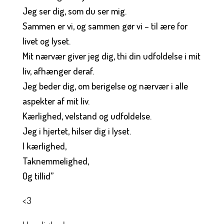
Jeg ser dig, som du ser mig.
Sammen er vi, og sammen gør vi – til ære for
livet og lyset.
Mit nærvær giver jeg dig, thi din udfoldelse i mit
liv, afhænger deraf.
Jeg beder dig, om berigelse og nærvær i alle
aspekter af mit liv.
Kærlighed, velstand og udfoldelse.
Jeg i hjertet, hilser dig i lyset.
I kærlighed,
Taknemmelighed,
Og tillid”
<3