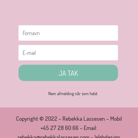
JA TAK
Nem afmelding når som helst
Copyright © 2022 – Rebekka Lassesen – Mobil
+45 27 28 60 66 – Email:
rebekka@rebekkalassesen.com – Webdesign