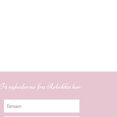
Få nyhederne fra Rebekka her: